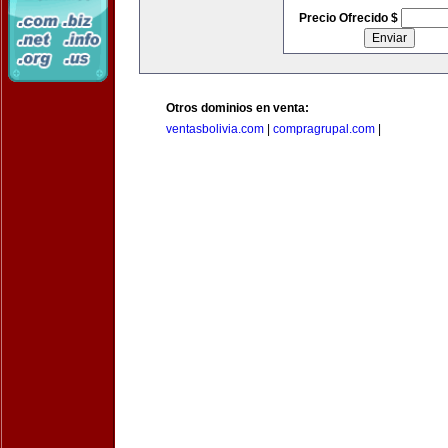
Precio Ofrecido $
Otros dominios en venta:
ventasbolivia.com
|
compragrupal.com
|