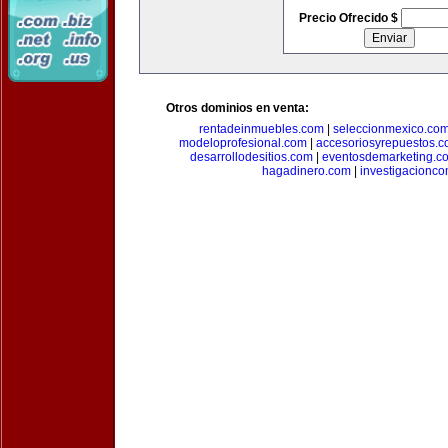
Precio Ofrecido $
Otros dominios en venta:
rentadeinmuebles.com
|
seleccionmexico.co
modeloprofesional.com
|
accesoriosyrepuestos.
desarrollodesitios.com
|
eventosdemarketing.c
hagadinero.com
|
investigacionco