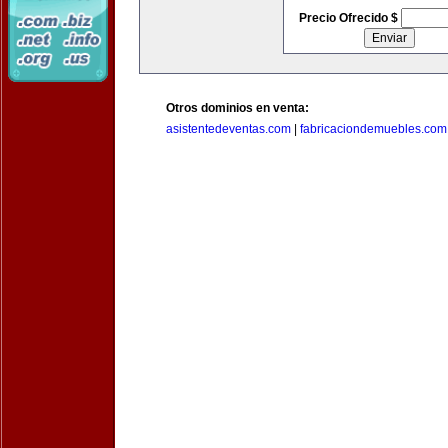
Precio Ofrecido $
Otros dominios en venta:
asistentedeventas.com
|
fabricaciondemuebles.com